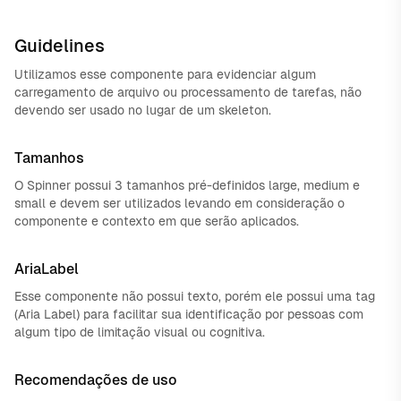
Guidelines
Utilizamos esse componente para evidenciar algum
carregamento de arquivo ou processamento de tarefas, não
devendo ser usado no lugar de um skeleton.
Tamanhos
O Spinner possui 3 tamanhos pré-definidos large, medium e
small e devem ser utilizados levando em consideração o
componente e contexto em que serão aplicados.
AriaLabel
Esse componente não possui texto, porém ele possui uma tag
(Aria Label) para facilitar sua identificação por pessoas com
algum tipo de limitação visual ou cognitiva.
Recomendações de uso