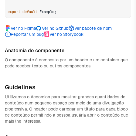
export
default
Example
;
Ver no Figma
Ver no Github
Ver pacote de npm
Reportar um bug
Ver no Storybook
Anatomia do componente
O componente é composto por um header e um container que
pode receber texto ou outros componentes.
Guidelines
Utilizamos o Accordion para mostrar grandes quantidades de
conteúdo num pequeno espaço por meio de uma divulgação
progressiva. O header pode carregar um título para cada bloco
de conteúdo permitindo a pessoa usuária abrir o conteúdo que
mais lhe interessa.