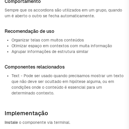
Comportamento
Sempre que os accordions são utilizados em um grupo, quando
um é aberto o outro se fecha automaticamente.
Recomendação de uso
Organizar telas com muitos conteúdos
Otimizar espaço em contextos com muita informação
Agrupar informações de estrutura similar
Componentes relacionados
Text - Pode ser usado quando precisamos mostrar um texto
que não deve ser ocultado em hipótese alguma, ou em
condições onde o conteúdo é essencial para um
determinado contexto.
Implementação
Instale
o componente via terminal.