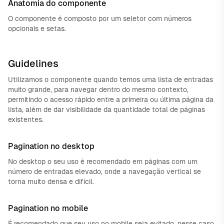
Anatomia do componente
O componente é composto por um seletor com números
opcionais e setas.
Guidelines
Utilizamos o componente quando temos uma lista de entradas
muito grande, para navegar dentro do mesmo contexto,
permitindo o acesso rápido entre a primeira ou última página da
lista, além de dar visibilidade da quantidade total de páginas
existentes.
Pagination no desktop
No desktop o seu uso é recomendado em páginas com um
número de entradas elevado, onde a navegação vertical se
torna muito densa e difícil.
Pagination no mobile
É recomendado que seu uso no mobile seja evitado, nesse caso