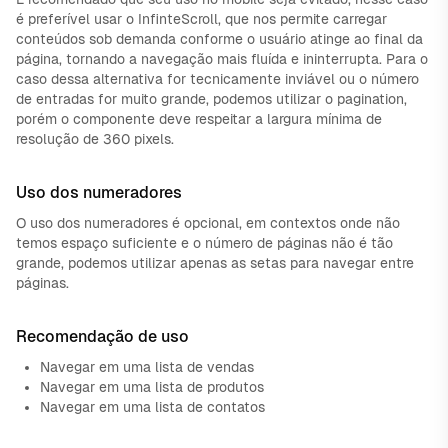
é preferível usar o InfinteScroll, que nos permite carregar
conteúdos sob demanda conforme o usuário atinge ao final da
página, tornando a navegação mais fluída e ininterrupta. Para o
caso dessa alternativa for tecnicamente inviável ou o número
de entradas for muito grande, podemos utilizar o pagination,
porém o componente deve respeitar a largura mínima de
resolução de 360 pixels.
Uso dos numeradores
O uso dos numeradores é opcional, em contextos onde não
temos espaço suficiente e o número de páginas não é tão
grande, podemos utilizar apenas as setas para navegar entre
páginas.
Recomendação de uso
Navegar em uma lista de vendas
Navegar em uma lista de produtos
Navegar em uma lista de contatos