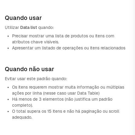
Quando usar
Utilizar
Data list
quando:
Precisar mostrar uma lista de produtos ou itens com
atributos chave visíveis.
Apresentar um listado de operações ou itens relacionados
Quando não usar
Evitar usar este padrão quando:
Os itens requerem mostrar muita informação ou múltiplas
ações por linha (nesse caso usar Data Table)
Há menos de 3 elementos (não justifica um padrão
completo).
O total supera os 15 itens e não há paginação ou scroll
adequado.