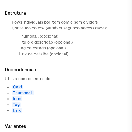
Estrutura
Rows individuais por item com e sem dividers
Conteúdo do row (variável segundo necessidade):
Thumbnail (opcional)
Título e descrição (opcional)
Tag de estado (opcional)
Link de detalhe (opcional)
Dependências
Utiliza componentes de:
Card
Thumbnail
Icon
Tag
Link
Variantes