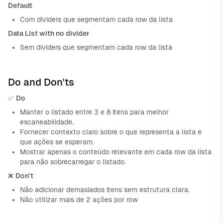
Default
Com dividers que segmentam cada row da lista
Data List with no divider
Sem dividers que segmentam cada row da lista
Do and Don'ts
✅
Do
Manter o listado entre 3 e 8 itens para melhor
escaneabilidade.
Fornecer contexto claro sobre o que representa a lista e
que ações se esperam.
Mostrar apenas o conteúdo relevante em cada row da lista
para não sobrecarregar o listado.
❌
Don't
Não adicionar demasiados itens sem estrutura clara.
Não utilizar mais de 2 ações por row