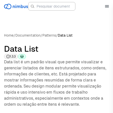
Home
/
Documentation
/
Patterns
/
Data List
Data List
1.3.3
Data list é um padrão visual que permite visualizar e
gerenciar listados de itens estruturados, como ordens,
informações de clientes, etc. Está projetado para
mostrar informações resumidas de forma clara e
ordenada. Seu design modular permite visualização
rápida e uso intensivo em fluxos de trabalho
administrativos, especialmente em contextos onde a
ordem ou relação entre itens é relevante.