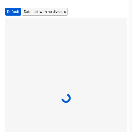
Default
Data List with no dividers