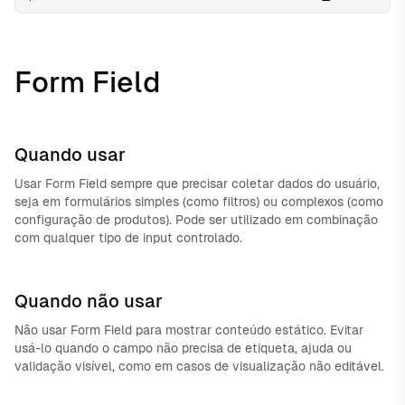
Form Field
Quando usar
Usar Form Field sempre que precisar coletar dados do usuário,
seja em formulários simples (como filtros) ou complexos (como
configuração de produtos). Pode ser utilizado em combinação
com qualquer tipo de input controlado.
Quando não usar
Não usar Form Field para mostrar conteúdo estático. Evitar
usá-lo quando o campo não precisa de etiqueta, ajuda ou
validação visível, como em casos de visualização não editável.