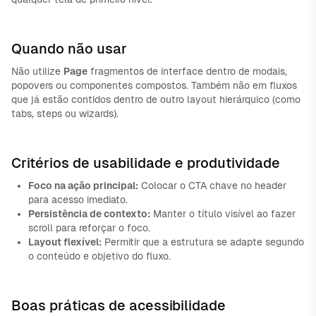
Quando não usar
Não utilize
Page
fragmentos de interface dentro de modais,
popovers ou componentes compostos. Também não em fluxos
que já estão contidos dentro de outro layout hierárquico (como
tabs, steps ou wizards).
Critérios de usabilidade e produtividade
Foco na ação principal:
Colocar o CTA chave no header
para acesso imediato.
Persistência de contexto:
Manter o título visível ao fazer
scroll para reforçar o foco.
Layout flexível:
Permitir que a estrutura se adapte segundo
o conteúdo e objetivo do fluxo.
Boas práticas de acessibilidade