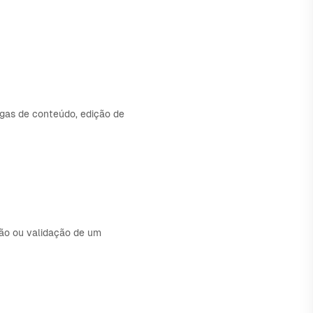
rgas de conteúdo, edição de
ção ou validação de um