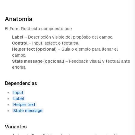
Anatomía
El Form Field está compuesto por:
Label
– Descripción visible del propósito del campo.
Control
– Input, select o textarea.
Helper text (opcional)
– Guía o ejemplo para llenar el
campo.
State message (opcional)
– Feedback visual y textual ante
errores.
Dependencias
Input
Label
Helper text
State message
Variantes