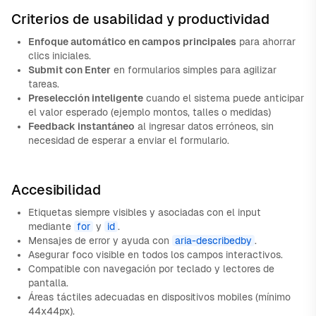
Criterios de usabilidad y productividad
Enfoque automático en campos principales
para ahorrar
clics iniciales.
Submit con Enter
en formularios simples para agilizar
tareas.
Preselección inteligente
cuando el sistema puede anticipar
el valor esperado (ejemplo montos, talles o medidas)
Feedback instantáneo
al ingresar datos erróneos, sin
necesidad de esperar a enviar el formulario.
Accesibilidad
Etiquetas siempre visibles y asociadas con el input
mediante
for
y
id
.
Mensajes de error y ayuda con
aria-describedby
.
Asegurar foco visible en todos los campos interactivos.
Compatible con navegación por teclado y lectores de
pantalla.
Áreas táctiles adecuadas en dispositivos mobiles (mínimo
44x44px).