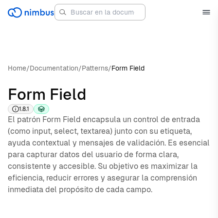
Home
/
Documentation
/
Patterns
/
Form Field
Form Field
1.8.1
El patrón Form Field encapsula un control de entrada
(como input, select, textarea) junto con su etiqueta,
ayuda contextual y mensajes de validación. Es esencial
para capturar datos del usuario de forma clara,
consistente y accesible. Su objetivo es maximizar la
eficiencia, reducir errores y asegurar la comprensión
inmediata del propósito de cada campo.