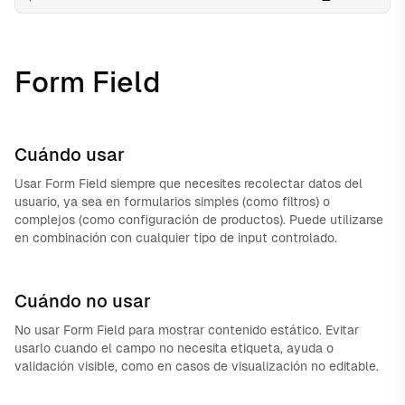
Form Field
Cuándo usar
Usar Form Field siempre que necesites recolectar datos del
usuario, ya sea en formularios simples (como filtros) o
complejos (como configuración de productos). Puede utilizarse
en combinación con cualquier tipo de input controlado.
Cuándo no usar
No usar Form Field para mostrar contenido estático. Evitar
usarlo cuando el campo no necesita etiqueta, ayuda o
validación visible, como en casos de visualización no editable.